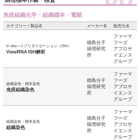
免疫組織化学・組織標本・電顕
カテゴリー / 製品名
メーカー名
販売元名
ファーマ
徳島分子
フーズ
in situハイブリダイゼーション（ISH）
病理研究
アプロサ
ViewRNA ISH解析
所
イエンス
グループ
ファーマ
徳島分子
フーズ
組織染色・標本染色
病理研究
アプロサ
免疫組織染色
所
イエンス
グループ
ファーマ
徳島分子
フーズ
組織染色・標本染色
病理研究
アプロサ
組織染色
所
イエンス
グループ