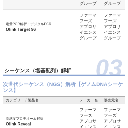
グループ
グループ
ファーマ
ファーマ
フーズ
フーズ
定量PCR解析・デジタルPCR
アプロサ
アプロサ
Olink Target 96
イエンス
イエンス
グループ
グループ
03
シーケンス（塩基配列）解析
次世代シーケンス（NGS）解析【ゲノムDNAシーケ
ンス】
カテゴリー / 製品名
メーカー名
販売元名
ファーマ
ファーマ
フーズ
フーズ
高感度プロテオーム解析
アプロサ
アプロサ
Olink Reveal
イエンス
イエンス