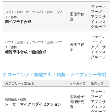
ファーマ
フーズ
ペプチド合成・オリゴペプチド合成・ペプ
医化学創
アプロサ
チド修飾
研究機器オンライン
薬
糖ペプチド合成
イエンス
グループ
ラボプランニング
ファーマ
フーズ
ペプチド合成・オリゴペプチド合成・ペプ
実験フローガイド
医化学創
アプロサ
チド修飾
薬
糖誘導体合成・糖鎖合成
イエンス
ワケンG オンラインショップ
グループ
薬研社 ホームページ
クローニング・核酸抽出・精製・ライブラリー作製
カテゴリー / 製品名
メーカー名
販売元名
ファーマ
徳島分子
フーズ
核酸抽出・精製
病理研究
アプロサ
レーザーマイクロダイセクション
所
イエンス
グループ