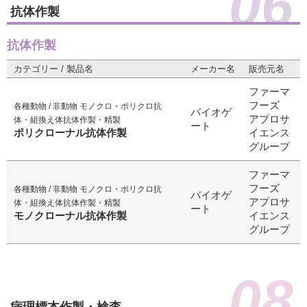
06
抗体作製
抗体作製
カテゴリー / 製品名
メーカー名
販売元名
ファーマ
フーズ
各種動物 / 非動物 モノクロ・ポリクロ抗
バイオゲ
アプロサ
体・組換え体抗体作製・精製
ート
ポリクローナル抗体作製
イエンス
グループ
ファーマ
フーズ
各種動物 / 非動物 モノクロ・ポリクロ抗
バイオゲ
アプロサ
体・組換え体抗体作製・精製
ート
モノクローナル抗体作製
イエンス
グループ
08
病理標本作製・検査