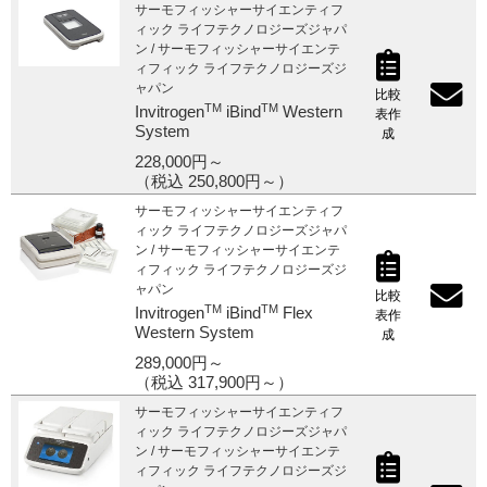
サーモフィッシャーサイエンティフ
ィック ライフテクノロジーズジャパ
ン / サーモフィッシャーサイエンテ
ィフィック ライフテクノロジーズジ
ャパン
比較
TM
TM
Invitrogen
iBind
Western
表作
System
成
228,000円～
（税込 250,800円～）
サーモフィッシャーサイエンティフ
ィック ライフテクノロジーズジャパ
ン / サーモフィッシャーサイエンテ
ィフィック ライフテクノロジーズジ
ャパン
比較
TM
TM
Invitrogen
iBind
Flex
表作
Western System
成
289,000円～
（税込 317,900円～）
サーモフィッシャーサイエンティフ
ィック ライフテクノロジーズジャパ
ン / サーモフィッシャーサイエンテ
ィフィック ライフテクノロジーズジ