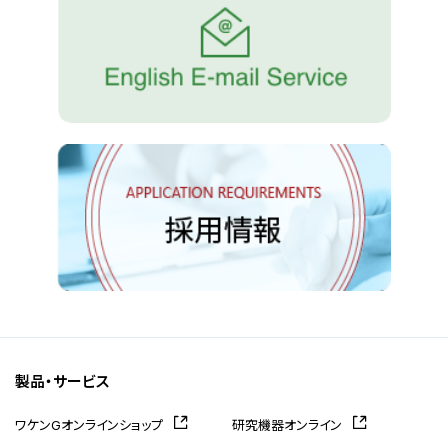
製品・サービス
ワケンGオンラインショップ
研究機器オンライン