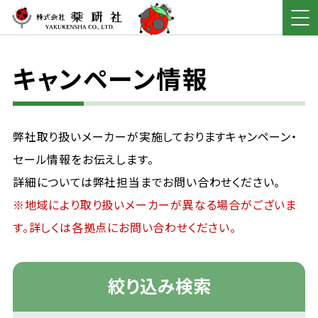
キャンペーン情報
弊社取り扱いメーカーが実施しておりますキャンペーン・
セール情報をお伝えします。
詳細については弊社担当までお問い合わせください。
※地域により取り扱いメーカーが異なる場合がございま
す。詳しくは各拠点にお問い合わせください。
絞り込み検索